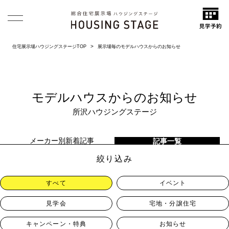
住宅展示場ハウジングステージTOP
展示場毎のモデルハウスからのお知らせ
モデルハウスからのお知らせ
所沢ハウジングステージ
メーカー別新着記事
記事一覧
絞り込み
すべて
イベント
見学会
宅地・分譲住宅
キャンペーン・特典
お知らせ