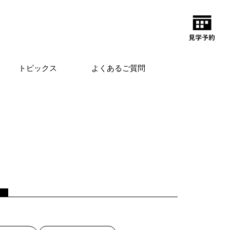
トピックス
よくあるご質問