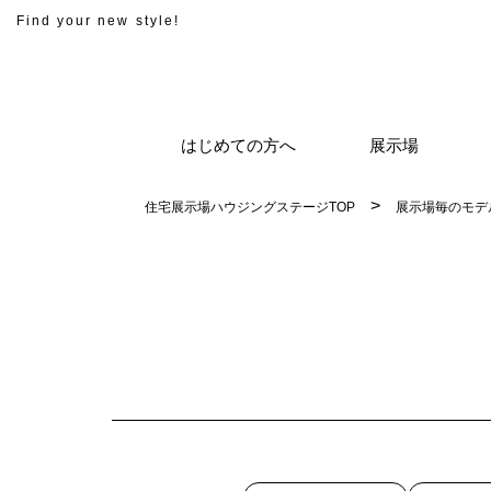
Find your new style!
はじめての方へ
展示場
住宅展示場ハウジングステージTOP
展示場毎のモデ