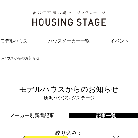
モデルハウス
ハウスメーカー一覧
イベント
ルハウスからのお知らせ
モデルハウスからのお知らせ
所沢ハウジングステージ
メーカー別新着記事
記事一覧
絞り込み