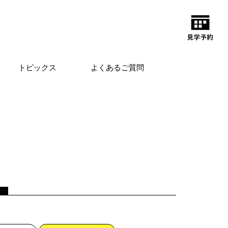
トピックス
よくあるご質問