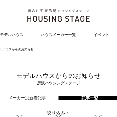
モデルハウス
ハウスメーカー一覧
イベント
ルハウスからのお知らせ
モデルハウスからのお知らせ
所沢ハウジングステージ
メーカー別新着記事
記事一覧
絞り込み