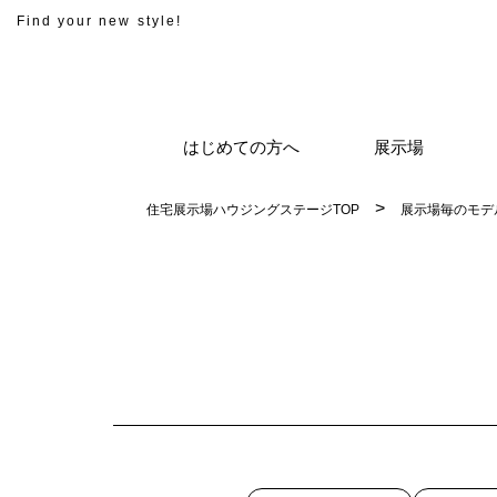
Find your new style!
はじめての方へ
展示場
住宅展示場ハウジングステージTOP
展示場毎のモデ