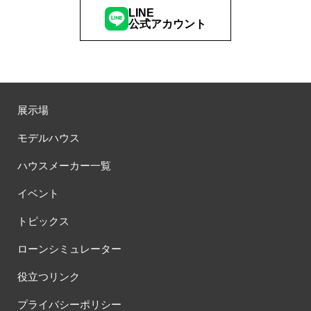
LINE
公式アカウント
展示場
モデルハウス
ハウスメーカー一覧
イベント
トピックス
ローンシミュレーター
役立つリンク
プライバシーポリシー