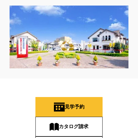
見学予約
カタログ請求