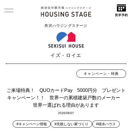
所沢ハウジングステージ
イズ・ロイエ
キャンペーン・特典
ご来場特典！ QUOカードPay 5000円分 プレゼント
キャンペーン！！ 世界一の累積建築戸数のメーカー
世界一選ばれる理由があります
2026/08/07
#キャンペーン情報
#失敗しない家づくり
#積水ハウス