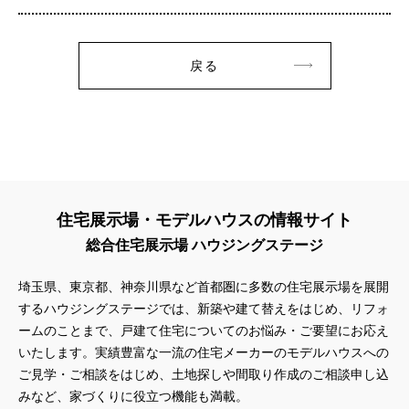
戻る
住宅展示場・モデルハウスの情報サイト
総合住宅展示場 ハウジングステージ
埼玉県、東京都、神奈川県など首都圏に多数の住宅展示場を展開
するハウジングステージでは、新築や建て替えをはじめ、リフォ
ームのことまで、戸建て住宅についてのお悩み・ご要望にお応え
いたします。実績豊富な一流の住宅メーカーのモデルハウスへの
ご見学・ご相談をはじめ、土地探しや間取り作成のご相談申し込
みなど、家づくりに役立つ機能も満載。