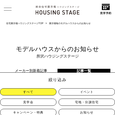
住宅展示場ハウジングステージTOP
展示場毎のモデルハウスからのお知らせ
モデルハウスからのお知らせ
所沢ハウジングステージ
メーカー別新着記事
記事一覧
絞り込み
すべて
イベント
見学会
宅地・分譲住宅
キャンペーン・特典
お知らせ