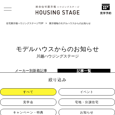
住宅展示場ハウジングステージTOP
展示場毎のモデルハウスからのお知らせ
モデルハウスからのお知らせ
川越ハウジングステージ
メーカー別新着記事
記事一覧
絞り込み
すべて
イベント
見学会
宅地・分譲住宅
キャンペーン・特典
お知らせ