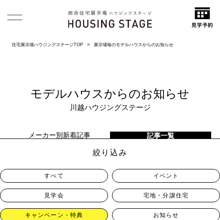
住宅展示場ハウジングステージTOP
展示場毎のモデルハウスからのお知らせ
モデルハウスからのお知らせ
川越ハウジングステージ
メーカー別新着記事
記事一覧
絞り込み
すべて
イベント
見学会
宅地・分譲住宅
キャンペーン・特典
お知らせ