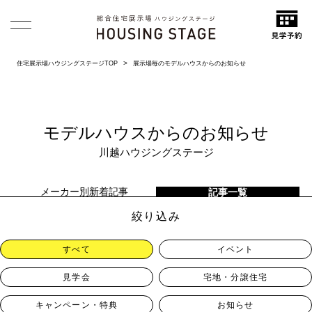
住宅展示場ハウジングステージTOP
展示場毎のモデルハウスからのお知らせ
モデルハウスからのお知らせ
川越ハウジングステージ
メーカー別新着記事
記事一覧
絞り込み
すべて
イベント
見学会
宅地・分譲住宅
キャンペーン・特典
お知らせ