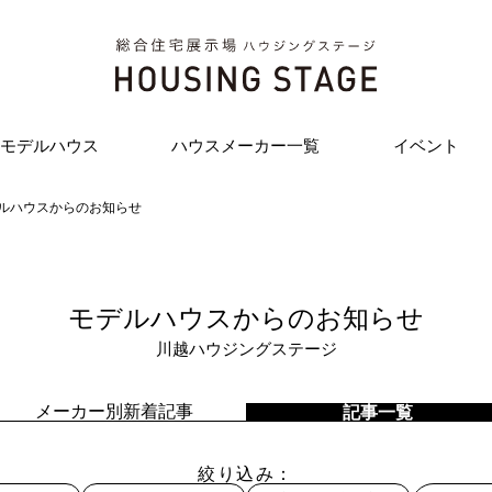
モデルハウス
ハウスメーカー一覧
イベント
ルハウスからのお知らせ
モデルハウスからのお知らせ
川越ハウジングステージ
メーカー別新着記事
記事一覧
絞り込み