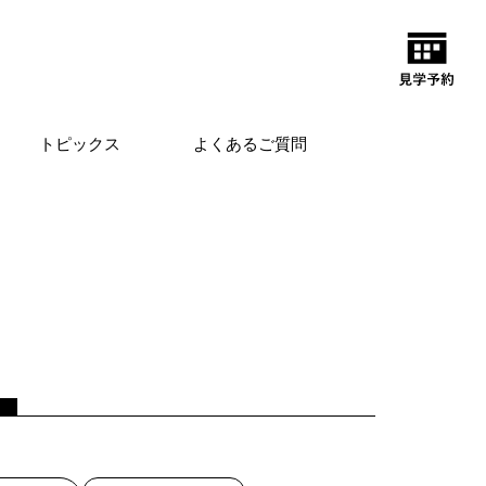
トピックス
よくあるご質問