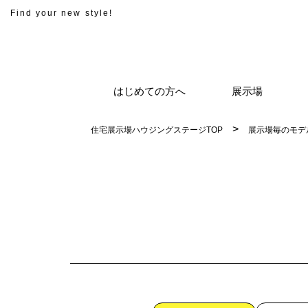
Find your new style!
はじめての方へ
展示場
住宅展示場ハウジングステージTOP
展示場毎のモデ