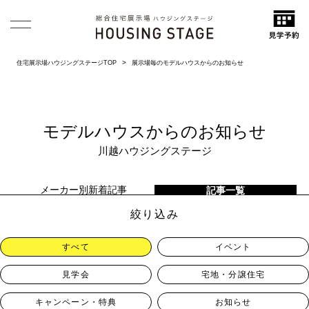
住宅展示場ハウジングステージTOP
展示場毎のモデルハウスからのお知らせ
モデルハウスからのお知らせ
川越ハウジングステージ
メーカー別新着記事
記事一覧
絞り込み
すべて
イベント
見学会
宅地・分譲住宅
キャンペーン・特典
お知らせ