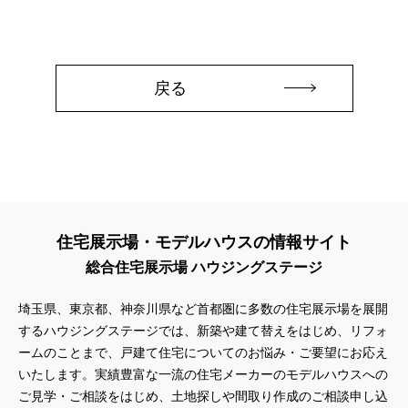
戻る
住宅展示場・モデルハウスの情報サイト
総合住宅展示場 ハウジングステージ
埼玉県、東京都、神奈川県など首都圏に多数の住宅展示場を展開
するハウジングステージでは、新築や建て替えをはじめ、リフォ
ームのことまで、戸建て住宅についてのお悩み・ご要望にお応え
いたします。実績豊富な一流の住宅メーカーのモデルハウスへの
ご見学・ご相談をはじめ、土地探しや間取り作成のご相談申し込