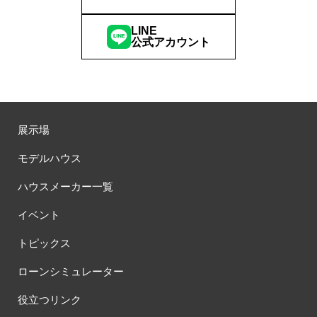
LINE
公式アカウント
展示場
モデルハウス
ハウスメーカー一覧
イベント
トピックス
ローンシミュレーター
役立つリンク