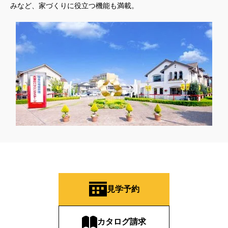
みなど、家づくりに役立つ機能も満載。
見学予約
カタログ請求