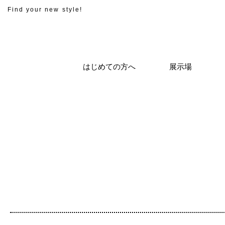
Find your new style!
はじめての方へ
展示場