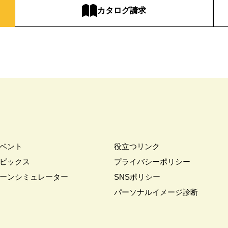
カタログ請求
ベント
役立つリンク
ピックス
プライバシーポリシー
ーンシミュレーター
SNSポリシー
パーソナルイメージ診断