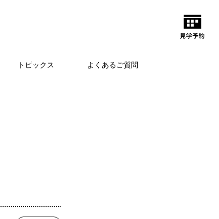
トピックス
よくあるご質問