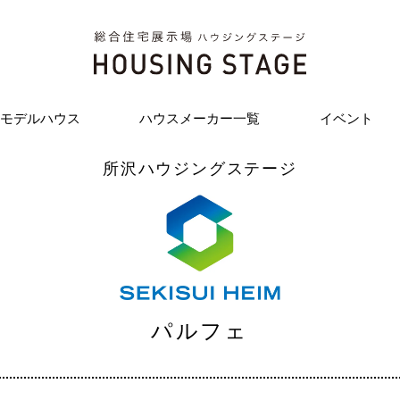
モデルハウス
ハウスメーカー一覧
イベント
所沢ハウジングステージ
パルフェ