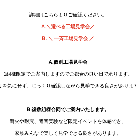
詳細はこちらよりご確認ください。
A.＼選べる工場見学会／
B. ＼ 一斉工場見学会 ／
A.個別工場見学会
1組様限定でご案内しますのでご都合の良い日で承ります。
りを気にせず、じっくり確認しながら見学できる良さがありま
B.複数組様合同でご案内いたします。
耐火や耐震、遮音実験など限定イベントを体感でき、
家族みんなで楽しく見学できる良さがあります。