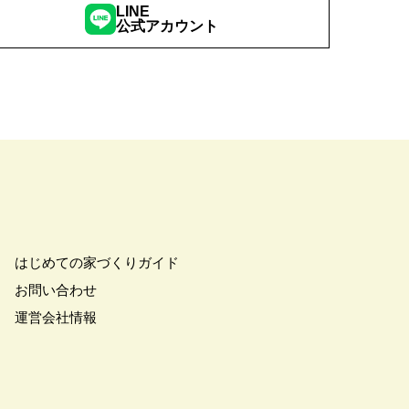
LINE
公式アカウント
はじめての家づくりガイド
お問い合わせ
運営会社情報