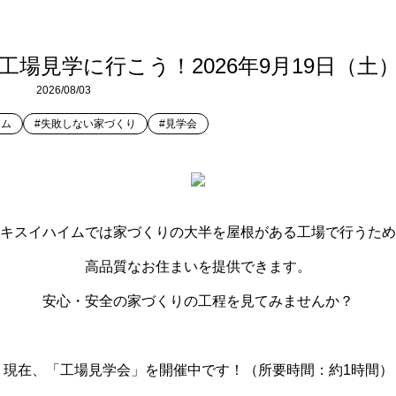
場見学に行こう！2026年9月19日（土
2026/08/03
イム
#失敗しない家づくり
#見学会
キスイハイムでは家づくりの大半を屋根がある工場で行うため
高品質なお住まいを提供できます。
安心・安全の家づくりの工程を見てみませんか？
現在、「工場見学会」を開催中です！（所要時間：約1時間）