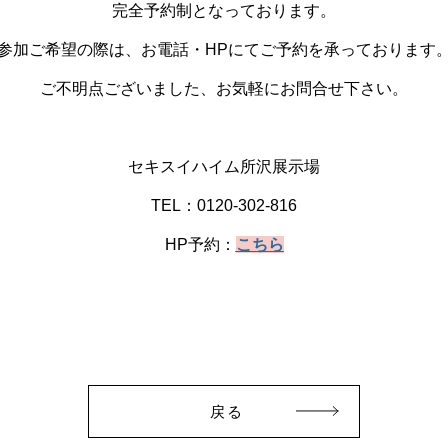
完全予約制となっております。
参加ご希望の際は、お電話・HPにてご予約を承っております
ご不明点ございました、お気軽にお問合せ下さい。
セキスイハイム所沢展示場
TEL：0120-302-816
HP予約：
こちら
戻る