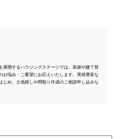
を展開するハウジングステージでは、新築や建て替
のお悩み・ご要望にお応えいたします。実績豊富な
はじめ、土地探しや間取り作成のご相談申し込みな