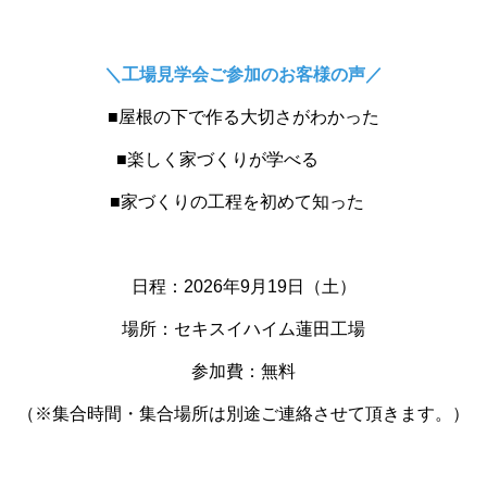
＼工場見学会ご参加のお客様の声／
■屋根の下で作る大切さがわかった
■楽しく家づくりが学べる
■家づくりの工程を初めて知った
日程：2026年9月19日（土）
場所：セキスイハイム蓮田工場
参加費：無料
（※集合時間・集合場所は別途ご連絡させて頂きます。）