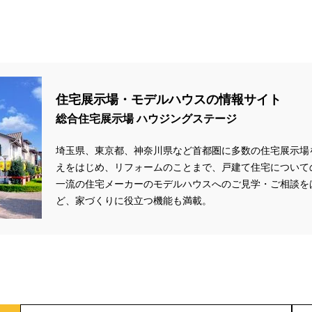
住宅展示場・モデルハウスの情報サイト
総合住宅展示場 ハウジングステージ
埼玉県、東京都、神奈川県など首都圏に多数の住宅展示場
えをはじめ、リフォームのことまで、戸建て住宅について
一流の住宅メーカーのモデルハウスへのご見学・ご相談を
ど、家づくりに役立つ機能も満載。