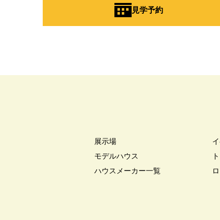
見学予約
展示場
イ
モデルハウス
ト
ハウスメーカー一覧
ロ