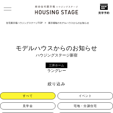
住宅展示場ハウジングステージTOP
展示場毎のモデルハウスからのお知らせ
モデルハウスからのお知らせ
ハウジングステージ新宿
三井ホーム
ラングレー
絞り込み
すべて
イベント
見学会
宅地・分譲住宅