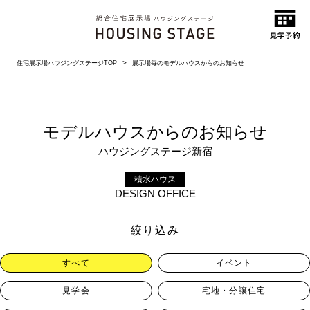
住宅展示場ハウジングステージTOP
展示場毎のモデルハウスからのお知らせ
モデルハウスからのお知らせ
ハウジングステージ新宿
積水ハウス
DESIGN OFFICE
絞り込み
すべて
イベント
見学会
宅地・分譲住宅