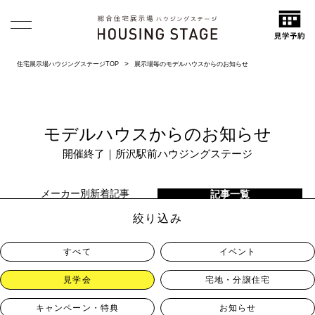
住宅展示場ハウジングステージTOP
展示場毎のモデルハウスからのお知らせ
モデルハウスからのお知らせ
開催終了｜所沢駅前ハウジングステージ
メーカー別新着記事
記事一覧
絞り込み
すべて
イベント
見学会
宅地・分譲住宅
キャンペーン・特典
お知らせ