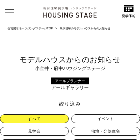
住宅展示場ハウジングステージTOP
展示場毎のモデルハウスからのお知らせ
モデルハウスからのお知らせ
小金井・府中ハウジングステージ
アールプランナー
アールギャラリー
絞り込み
すべて
イベント
見学会
宅地・分譲住宅