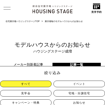
住宅展示場ハウジングステージTOP
展示場毎のモデルハウスからのお知らせ
モデルハウスからのお知らせ
ハウジングステージ成増
メーカー別新着記事
記事一覧
絞り込み
すべて
イベント
見学会
宅地・分譲住宅
キャンペーン・特典
お知らせ