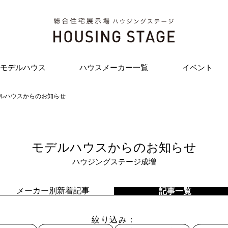
モデルハウス
ハウスメーカー一覧
イベント
ルハウスからのお知らせ
モデルハウスからのお知らせ
ハウジングステージ成増
メーカー別新着記事
記事一覧
絞り込み