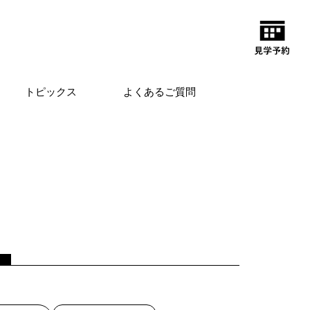
トピックス
よくあるご質問