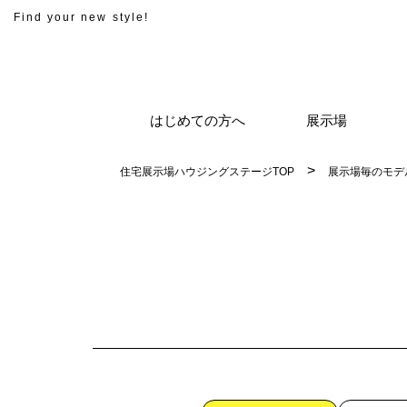
Find your new style!
はじめての方へ
展示場
住宅展示場ハウジングステージTOP
展示場毎のモデ