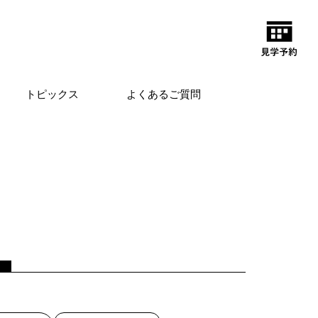
トピックス
よくあるご質問