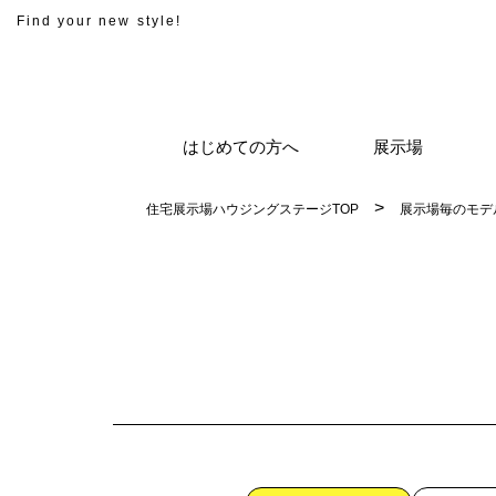
Find your new style!
はじめての方へ
展示場
住宅展示場ハウジングステージTOP
展示場毎のモデ