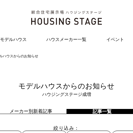
モデルハウス
ハウスメーカー一覧
イベント
ルハウスからのお知らせ
モデルハウスからのお知らせ
ハウジングステージ成増
メーカー別新着記事
記事一覧
絞り込み