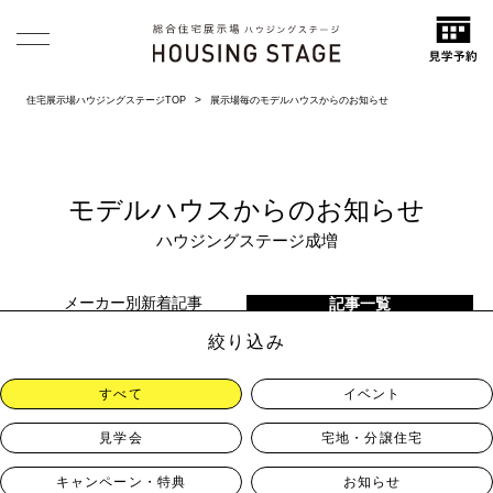
住宅展示場ハウジングステージTOP
展示場毎のモデルハウスからのお知らせ
モデルハウスからのお知らせ
ハウジングステージ成増
メーカー別新着記事
記事一覧
絞り込み
すべて
イベント
見学会
宅地・分譲住宅
キャンペーン・特典
お知らせ