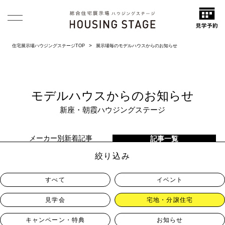
住宅展示場ハウジングステージTOP
展示場毎のモデルハウスからのお知らせ
モデルハウスからのお知らせ
新座・朝霞ハウジングステージ
メーカー別新着記事
記事一覧
絞り込み
すべて
イベント
見学会
宅地・分譲住宅
キャンペーン・特典
お知らせ