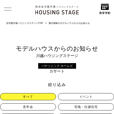
住宅展示場ハウジングステージTOP
展示場毎のモデルハウスからのお知らせ
モデルハウスからのお知らせ
川越ハウジングステージ
パナソニック ホームズ
カサート
絞り込み
すべて
イベント
見学会
宅地・分譲住宅