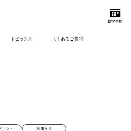
トピックス
よくあるご質問
ペーン・
お知らせ