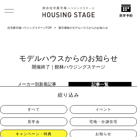
住宅展示場ハウジングステージTOP
展示場毎のモデルハウスからのお知らせ
モデルハウスからのお知らせ
開催終了｜館林ハウジングステージ
メーカー別新着記事
記事一覧
絞り込み
すべて
イベント
見学会
宅地・分譲住宅
キャンペーン・特典
お知らせ