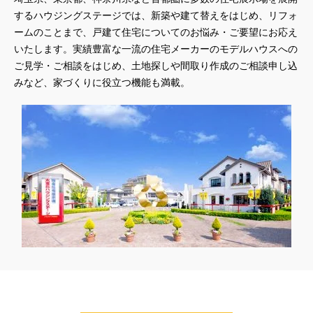
するハウジングステージでは、新築や建て替えをはじめ、リフォ
ームのことまで、戸建て住宅についてのお悩み・ご要望にお応え
いたします。実績豊富な一流の住宅メーカーのモデルハウスへの
ご見学・ご相談をはじめ、土地探しや間取り作成のご相談申し込
みなど、家づくりに役立つ機能も満載。