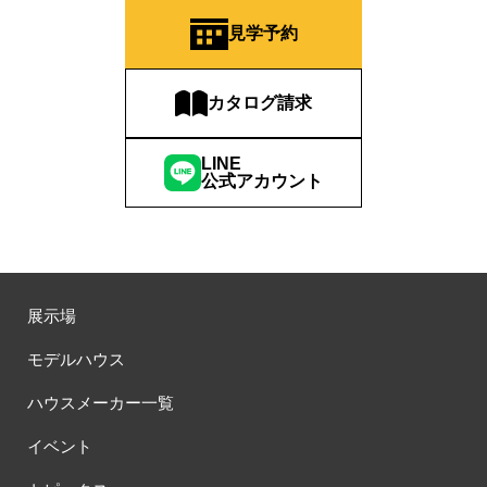
見学予約
カタログ請求
LINE
公式アカウント
展示場
モデルハウス
ハウスメーカー一覧
イベント