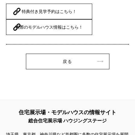
特典付き見学予約はこちら！
実際のモデルハウス情報はこちら！
戻る
住宅展示場・モデルハウスの情報サイト
総合住宅展示場 ハウジングステージ
埼玉県、東京都、神奈川県など首都圏に多数の住宅展示場を展開