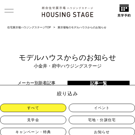
住宅展示場ハウジングステージTOP
展示場毎のモデルハウスからのお知らせ
モデルハウスからのお知らせ
小金井・府中ハウジングステージ
メーカー別新着記事
記事一覧
絞り込み
すべて
イベント
見学会
宅地・分譲住宅
キャンペーン・特典
お知らせ