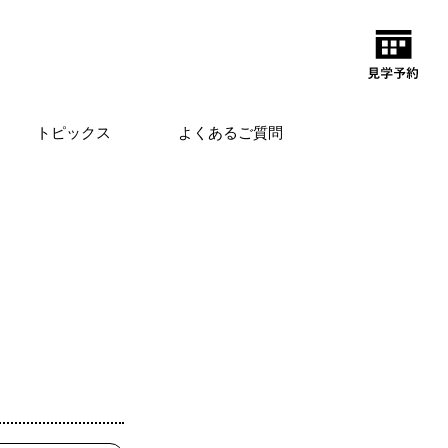
トピックス
よくあるご質問