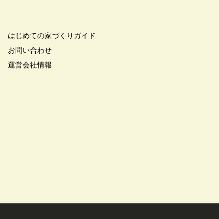
はじめての家づくりガイド
お問い合わせ
運営会社情報