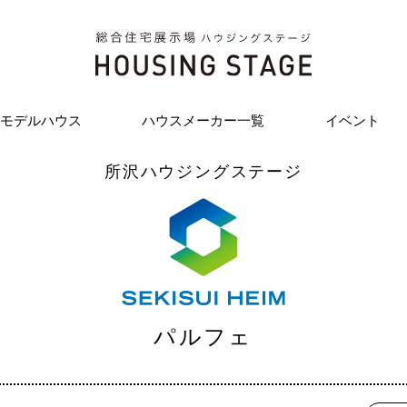
モデルハウス
ハウスメーカー一覧
イベント
所沢ハウジングステージ
パルフェ