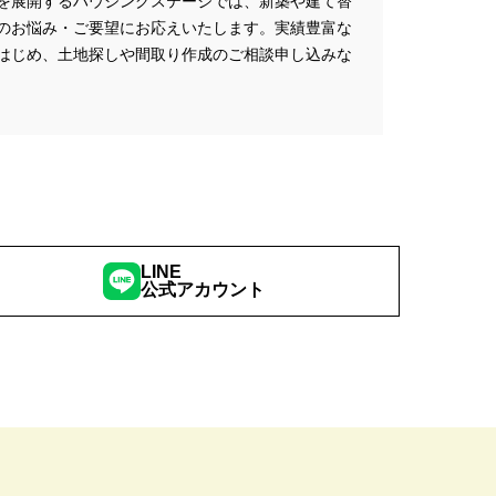
を展開するハウジングステージでは、新築や建て替
のお悩み・ご要望にお応えいたします。実績豊富な
はじめ、土地探しや間取り作成のご相談申し込みな
LINE
公式アカウント