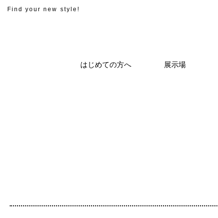
Find your new style!
はじめての方へ
展示場