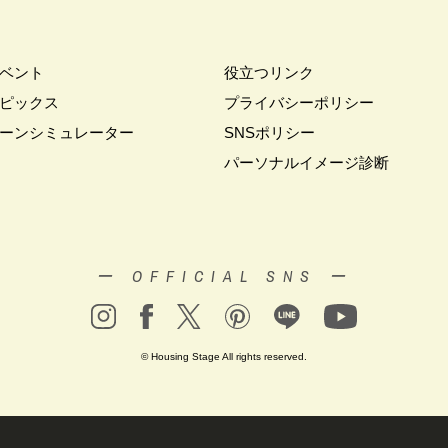
ベント
役立つリンク
ピックス
プライバシーポリシー
ーンシミュレーター
SNSポリシー
パーソナルイメージ診断
ー OFFICIAL SNS ー
© Housing Stage All rights reserved.