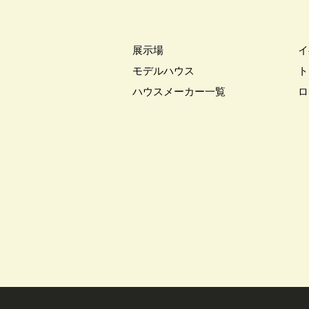
展示場
イ
モデルハウス
ト
ハウスメーカー一覧
ロ