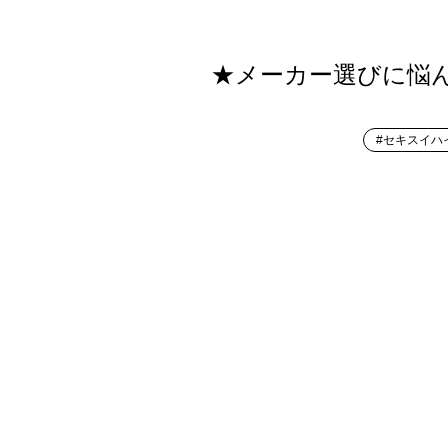
★メーカー選びに悩
#セキスイハ