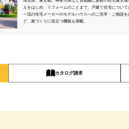
埼玉県、東京都、神奈川県など首都圏に多数の住宅展示場
えをはじめ、リフォームのことまで、戸建て住宅について
一流の住宅メーカーのモデルハウスへのご見学・ご相談を
ど、家づくりに役立つ機能も満載。
カタログ請求