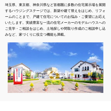
埼玉県、東京都、神奈川県など首都圏に多数の住宅展示場を展開
するハウジングステージでは、新築や建て替えをはじめ、リフォ
ームのことまで、戸建て住宅についてのお悩み・ご要望にお応え
いたします。実績豊富な一流の住宅メーカーのモデルハウスへの
ご見学・ご相談をはじめ、土地探しや間取り作成のご相談申し込
みなど、家づくりに役立つ機能も満載。