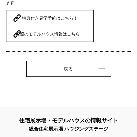
ます。
特典付き見学予約はこちら！
実際のモデルハウス情報はこちら！
戻る
住宅展示場・モデルハウスの情報サイト
総合住宅展示場 ハウジングステージ