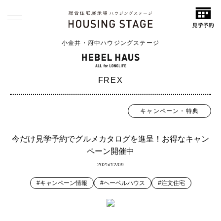
小金井・府中ハウジングステージ
FREX
キャンペーン・特典
今だけ見学予約でグルメカタログを進呈！お得なキャン
ペーン開催中
2025/12/09
#キャンペーン情報
#ヘーベルハウス
#注文住宅