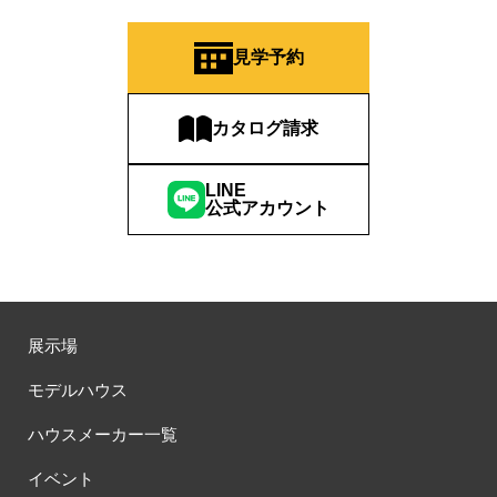
見学予約
カタログ請求
LINE
公式アカウント
展示場
モデルハウス
ハウスメーカー一覧
イベント