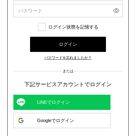
ログイン状態を記憶する
ログイン
パスワードを忘れましたか？
または
下記サービスアカウントでログイン
LINEでログイン
Googleでログイン