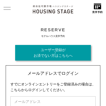
RESERVE
モデルハウス見学予約
ユーザー登録が
お済でない方はこちらへ
メールアドレスでログイン
すでにオンラインエントリーをご登録済みの場合は、
こちらからログインしてください。