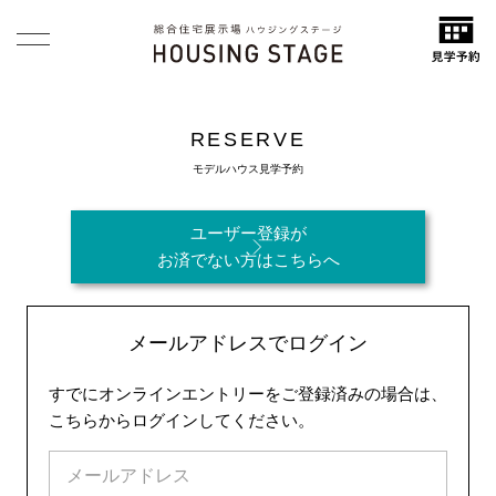
RESERVE
モデルハウス見学予約
ユーザー登録が
お済でない方はこちらへ
メールアドレスでログイン
すでにオンラインエントリーをご登録済みの場合は、
こちらからログインしてください。