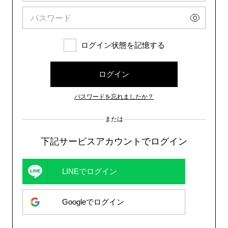
ログイン状態を記憶する
ログイン
パスワードを忘れましたか？
または
下記サービスアカウントでログイン
LINEでログイン
Googleでログイン