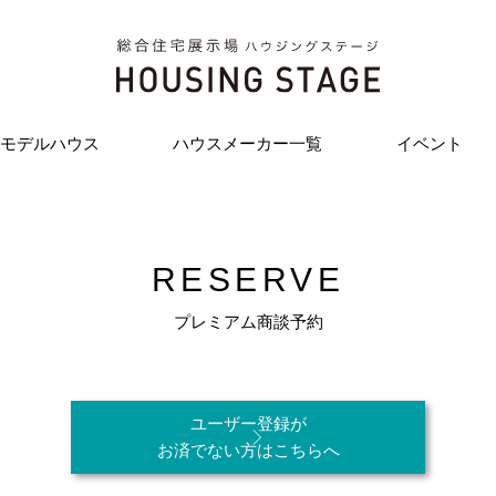
モデルハウス
ハウスメーカー一覧
イベント
RESERVE
プレミアム商談予約
ユーザー登録が
お済でない方はこちらへ