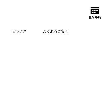
トピックス
よくあるご質問