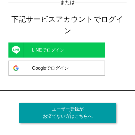
または
下記サービスアカウントでログイ
ン
LINEでログイン
Googleでログイン
ユーザー登録が
お済でない方はこちらへ