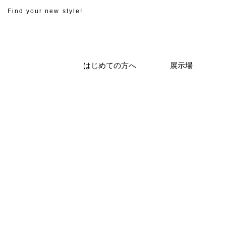
Find your new style!
はじめての方へ
展示場