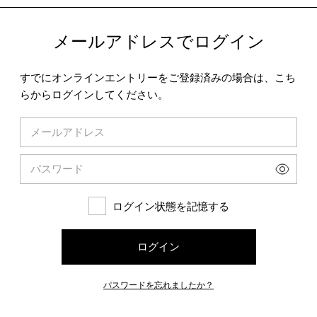
メールアドレスでログイン
すでにオンラインエントリーをご登録済みの場合は、こち
らからログインしてください。
ログイン状態を記憶する
ログイン
パスワードを忘れましたか？