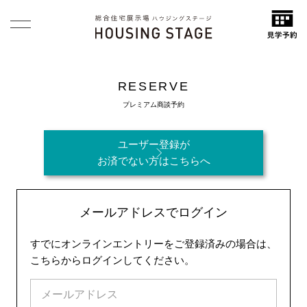
RESERVE
プレミアム商談予約
ユーザー登録が
お済でない方はこちらへ
メールアドレスでログイン
すでにオンラインエントリーをご登録済みの場合は、
こちらからログインしてください。