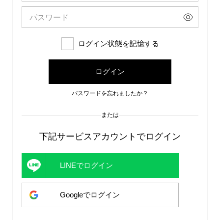
ログイン状態を記憶する
ログイン
パスワードを忘れましたか？
または
下記サービスアカウントでログイン
LINEでログイン
Googleでログイン