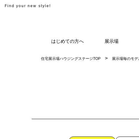
Find your new style!
はじめての方へ
展示場
住宅展示場ハウジングステージTOP
展示場毎のモデ