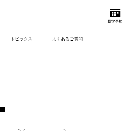
トピックス
よくあるご質問