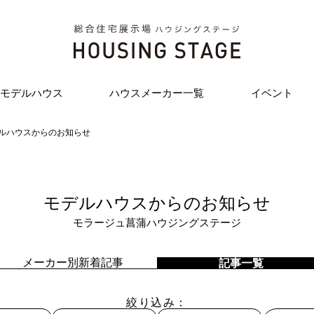
モデルハウス
ハウスメーカー一覧
イベント
ルハウスからのお知らせ
モデルハウスからのお知らせ
モラージュ菖蒲ハウジングステージ
メーカー別新着記事
記事一覧
絞り込み