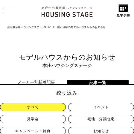
住宅展示場ハウジングステージTOP
展示場毎のモデルハウスからのお知らせ
モデルハウスからのお知らせ
本庄ハウジングステージ
メーカー別新着記事
記事一覧
絞り込み
すべて
イベント
見学会
宅地・分譲住宅
キャンペーン・特典
お知らせ