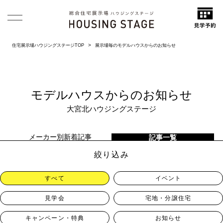
住宅展示場ハウジングステージTOP
展示場毎のモデルハウスからのお知らせ
モデルハウスからのお知らせ
大宮北ハウジングステージ
メーカー別新着記事
記事一覧
絞り込み
すべて
イベント
見学会
宅地・分譲住宅
キャンペーン・特典
お知らせ