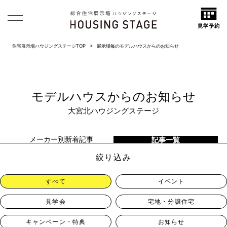
住宅展示場ハウジングステージTOP
展示場毎のモデルハウスからのお知らせ
モデルハウスからのお知らせ
大宮北ハウジングステージ
メーカー別新着記事
記事一覧
絞り込み
すべて
イベント
見学会
宅地・分譲住宅
キャンペーン・特典
お知らせ