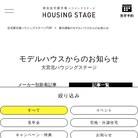
住宅展示場ハウジングステージTOP
展示場毎のモデルハウスからのお知らせ
モデルハウスからのお知らせ
大宮北ハウジングステージ
メーカー別新着記事
記事一覧
絞り込み
すべて
イベント
見学会
宅地・分譲住宅
キャンペーン・特典
お知らせ