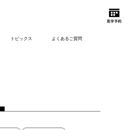
トピックス
よくあるご質問