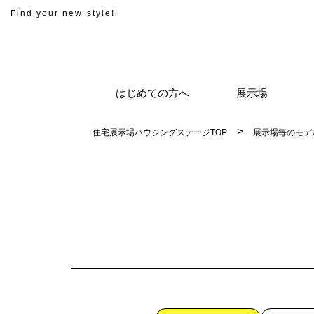
Find your new style!
はじめての方へ
展示場
住宅展示場ハウジングステージTOP
展示場毎のモデ