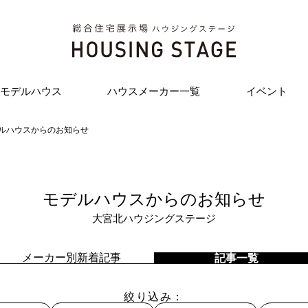
モデルハウス
ハウスメーカー一覧
イベント
ルハウスからのお知らせ
モデルハウスからのお知らせ
大宮北ハウジングステージ
メーカー別新着記事
記事一覧
絞り込み