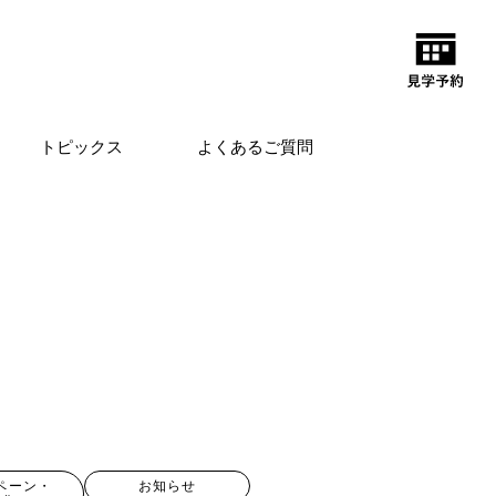
トピックス
よくあるご質問
ペーン・
お知らせ