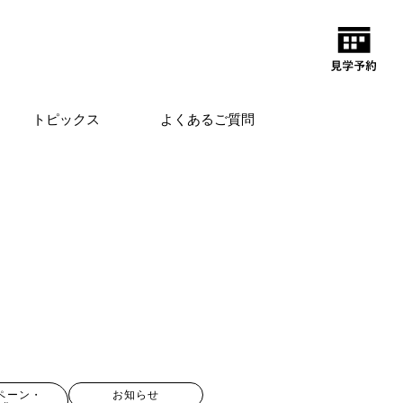
トピックス
よくあるご質問
ペーン・
お知らせ