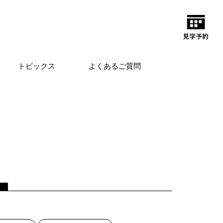
トピックス
よくあるご質問