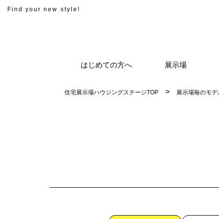
Find your new style!
はじめての方へ
展示場
住宅展示場ハウジングステージTOP
展示場毎のモデ