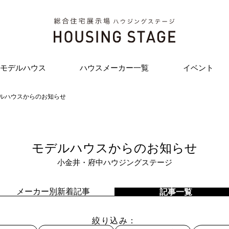
モデルハウス
ハウスメーカー一覧
イベント
ルハウスからのお知らせ
モデルハウスからのお知らせ
小金井・府中ハウジングステージ
メーカー別新着記事
記事一覧
絞り込み