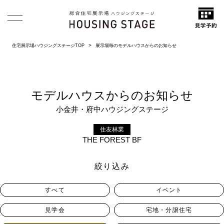
住宅展示場ハウジングステージTOP
展示場毎のモデルハウスからのお知らせ
モデルハウスからのお知らせ
小金井・府中ハウジングステージ
住友林業
THE FOREST BF
絞り込み
すべて
イベント
見学会
宅地・分譲住宅