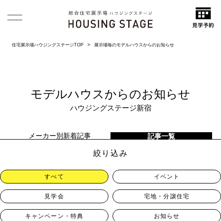
住宅展示場ハウジングステージTOP
展示場毎のモデルハウスからのお知らせ
モデルハウスからのお知らせ
ハウジングステージ新宿
メーカー別新着記事
記事一覧
絞り込み
すべて
イベント
見学会
宅地・分譲住宅
キャンペーン・特典
お知らせ