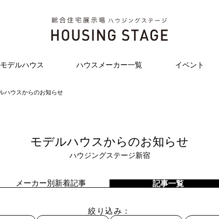
モデルハウス
ハウスメーカー一覧
イベント
ルハウスからのお知らせ
モデルハウスからのお知らせ
ハウジングステージ新宿
メーカー別新着記事
記事一覧
絞り込み