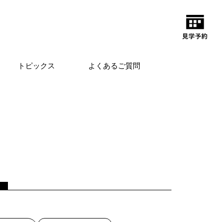
トピックス
よくあるご質問