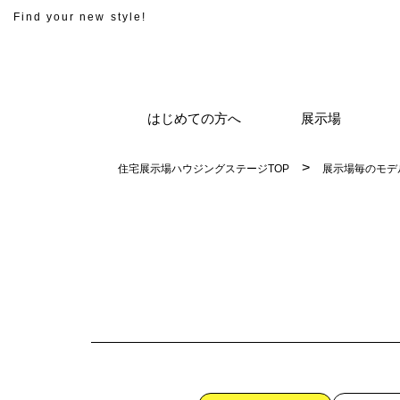
Find your new style!
はじめての方へ
展示場
住宅展示場ハウジングステージTOP
展示場毎のモデ