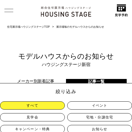
住宅展示場ハウジングステージTOP
展示場毎のモデルハウスからのお知らせ
モデルハウスからのお知らせ
ハウジングステージ新宿
メーカー別新着記事
記事一覧
絞り込み
すべて
イベント
見学会
宅地・分譲住宅
キャンペーン・特典
お知らせ