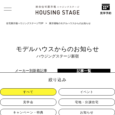
住宅展示場ハウジングステージTOP
展示場毎のモデルハウスからのお知らせ
モデルハウスからのお知らせ
ハウジングステージ新宿
メーカー別新着記事
記事一覧
絞り込み
すべて
イベント
見学会
宅地・分譲住宅
キャンペーン・特典
お知らせ