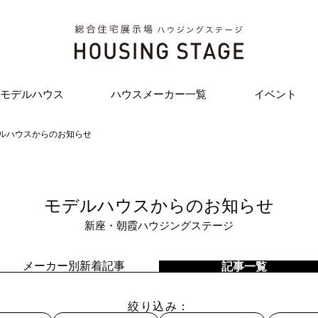
モデルハウス
ハウスメーカー一覧
イベント
ルハウスからのお知らせ
モデルハウスからのお知らせ
新座・朝霞ハウジングステージ
メーカー別新着記事
記事一覧
絞り込み