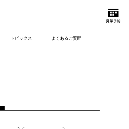
トピックス
よくあるご質問