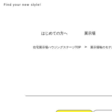
Find your new style!
はじめての方へ
展示場
住宅展示場ハウジングステージTOP
展示場毎のモデ