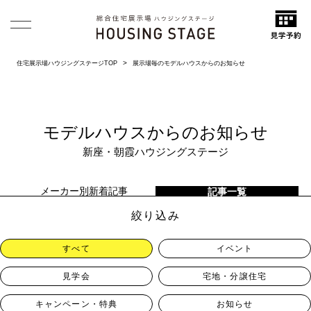
住宅展示場ハウジングステージTOP
展示場毎のモデルハウスからのお知らせ
モデルハウスからのお知らせ
新座・朝霞ハウジングステージ
メーカー別新着記事
記事一覧
絞り込み
すべて
イベント
見学会
宅地・分譲住宅
キャンペーン・特典
お知らせ