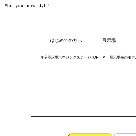
Find your new style!
はじめての方へ
展示場
住宅展示場ハウジングステージTOP
展示場毎のモデ