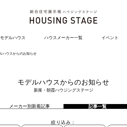
モデルハウス
ハウスメーカー一覧
イベント
ルハウスからのお知らせ
モデルハウスからのお知らせ
新座・朝霞ハウジングステージ
メーカー別新着記事
記事一覧
絞り込み