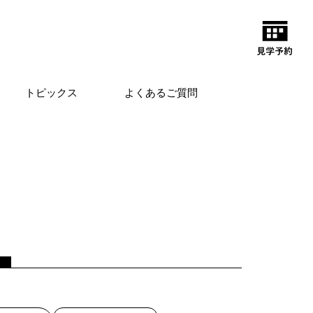
トピックス
よくあるご質問