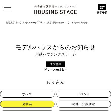
住宅展示場ハウジングステージTOP
展示場毎のモデルハウスからのお知らせ
モデルハウスからのお知らせ
川越ハウジングステージ
住友林業
My Forest BF
絞り込み
すべて
イベント
見学会
宅地・分譲住宅